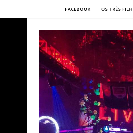
FACEBOOK
OS TRÊS FIL