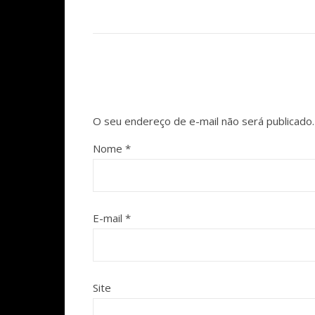
O seu endereço de e-mail não será publicado.
Nome
*
E-mail
*
Site