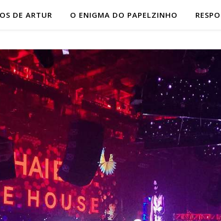
HOS DE ARTUR
O ENIGMA DO PAPELZINHO
RESP