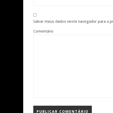
Salvar meus dados neste navegador para a p
Comentário