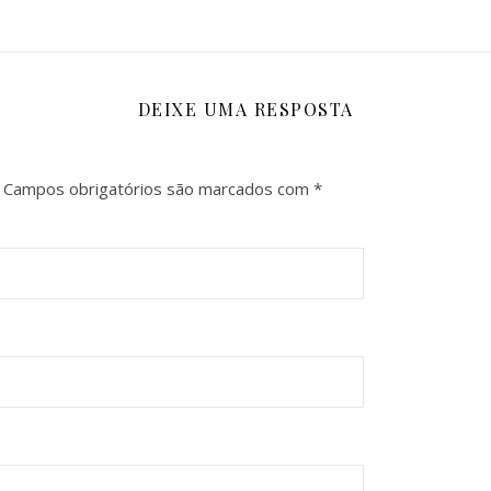
DEIXE UMA RESPOSTA
Campos obrigatórios são marcados com
*