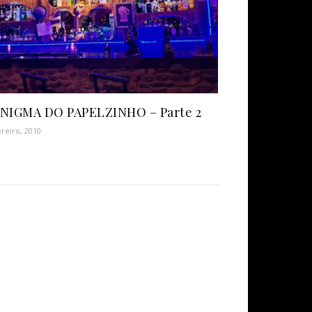
NIGMA DO PAPELZINHO – Parte 2
ereiro, 2010