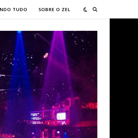
ONDO TUDO
SOBRE O ZEL