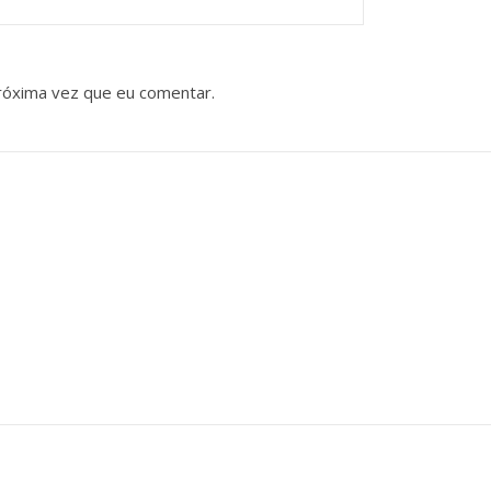
róxima vez que eu comentar.