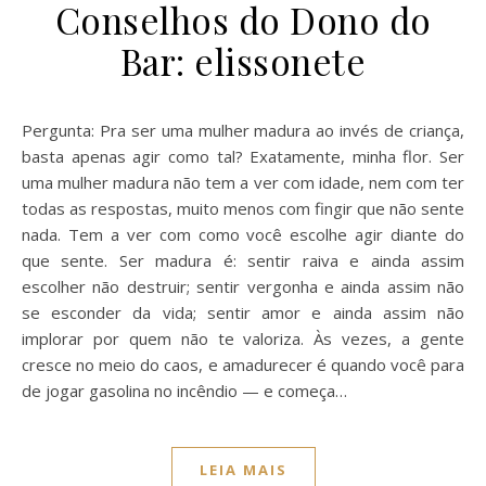
Conselhos do Dono do
Bar: elissonete
Pergunta: Pra ser uma mulher madura ao invés de criança,
basta apenas agir como tal? Exatamente, minha flor. Ser
uma mulher madura não tem a ver com idade, nem com ter
todas as respostas, muito menos com fingir que não sente
nada. Tem a ver com como você escolhe agir diante do
que sente. Ser madura é: sentir raiva e ainda assim
escolher não destruir; sentir vergonha e ainda assim não
se esconder da vida; sentir amor e ainda assim não
implorar por quem não te valoriza. Às vezes, a gente
cresce no meio do caos, e amadurecer é quando você para
de jogar gasolina no incêndio — e começa…
LEIA MAIS