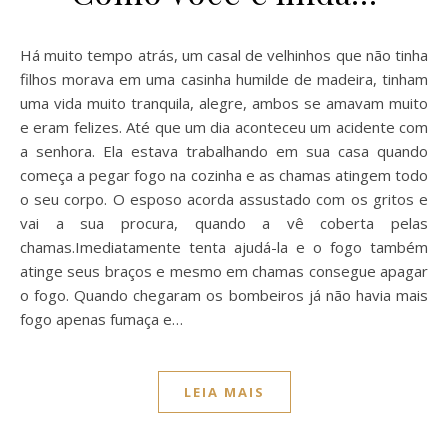
Há muito tempo atrás, um casal de velhinhos que não tinha
filhos morava em uma casinha humilde de madeira, tinham
uma vida muito tranquila, alegre, ambos se amavam muito
e eram felizes. Até que um dia aconteceu um acidente com
a senhora. Ela estava trabalhando em sua casa quando
começa a pegar fogo na cozinha e as chamas atingem todo
o seu corpo. O esposo acorda assustado com os gritos e
vai a sua procura, quando a vê coberta pelas
chamas.Imediatamente tenta ajudá-la e o fogo também
atinge seus braços e mesmo em chamas consegue apagar
o fogo. Quando chegaram os bombeiros já não havia mais
fogo apenas fumaça e…
LEIA MAIS