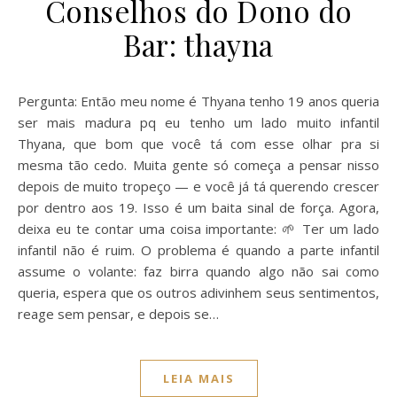
Conselhos do Dono do
Bar: thayna
Pergunta: Então meu nome é Thyana tenho 19 anos queria
ser mais madura pq eu tenho um lado muito infantil
Thyana, que bom que você tá com esse olhar pra si
mesma tão cedo. Muita gente só começa a pensar nisso
depois de muito tropeço — e você já tá querendo crescer
por dentro aos 19. Isso é um baita sinal de força. Agora,
deixa eu te contar uma coisa importante: 🌱 Ter um lado
infantil não é ruim. O problema é quando a parte infantil
assume o volante: faz birra quando algo não sai como
queria, espera que os outros adivinhem seus sentimentos,
reage sem pensar, e depois se…
LEIA MAIS