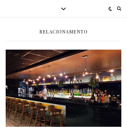
RELACIONAMENTO