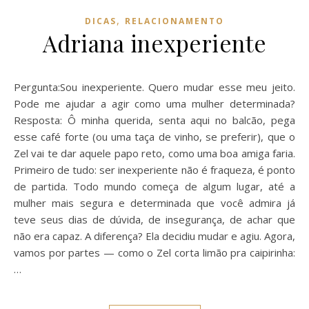
,
DICAS
RELACIONAMENTO
Adriana inexperiente
Pergunta:Sou inexperiente. Quero mudar esse meu jeito.
Pode me ajudar a agir como uma mulher determinada?
Resposta: Ô minha querida, senta aqui no balcão, pega
esse café forte (ou uma taça de vinho, se preferir), que o
Zel vai te dar aquele papo reto, como uma boa amiga faria.
Primeiro de tudo: ser inexperiente não é fraqueza, é ponto
de partida. Todo mundo começa de algum lugar, até a
mulher mais segura e determinada que você admira já
teve seus dias de dúvida, de insegurança, de achar que
não era capaz. A diferença? Ela decidiu mudar e agiu. Agora,
vamos por partes — como o Zel corta limão pra caipirinha:
…