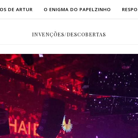
HOS DE ARTUR
O ENIGMA DO PAPELZINHO
RESP
INVENÇÕES/DESCOBERTAS