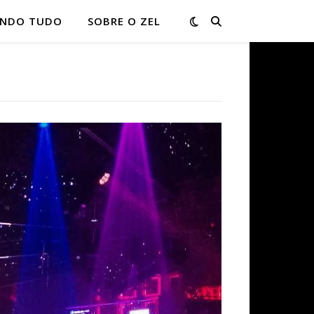
ONDO TUDO
SOBRE O ZEL