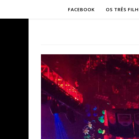
FACEBOOK
OS TRÊS FIL