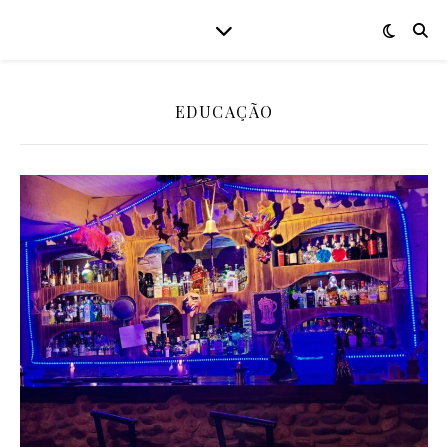
EDUCAÇÃO