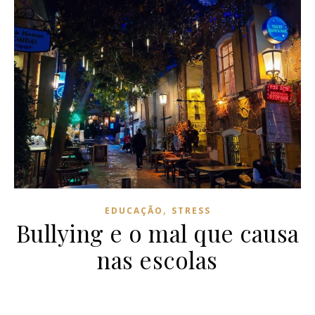
,
EDUCAÇÃO
STRESS
Bullying e o mal que causa
nas escolas