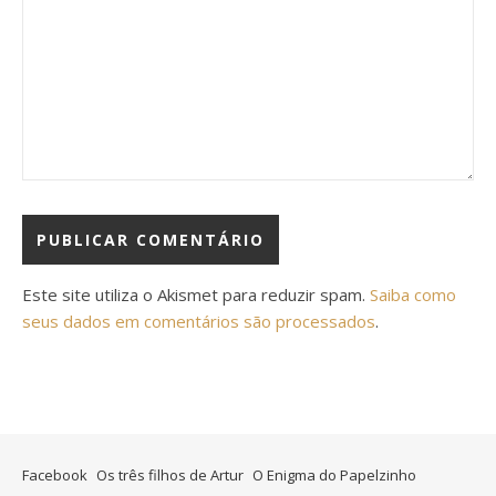
Este site utiliza o Akismet para reduzir spam.
Saiba como
seus dados em comentários são processados
.
Facebook
Os três filhos de Artur
O Enigma do Papelzinho