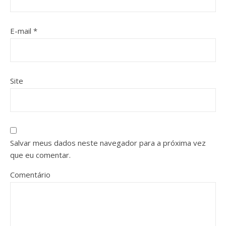
E-mail
*
Site
Salvar meus dados neste navegador para a próxima vez
que eu comentar.
Comentário