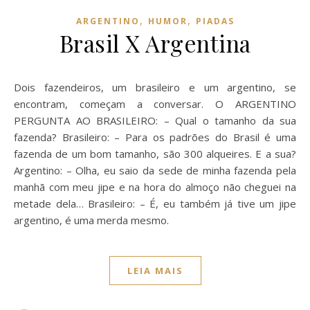
,
,
ARGENTINO
HUMOR
PIADAS
Brasil X Argentina
Dois fazendeiros, um brasileiro e um argentino, se
encontram, começam a conversar. O ARGENTINO
PERGUNTA AO BRASILEIRO: – Qual o tamanho da sua
fazenda? Brasileiro: – Para os padrões do Brasil é uma
fazenda de um bom tamanho, são 300 alqueires. E a sua?
Argentino: – Olha, eu saio da sede de minha fazenda pela
manhã com meu jipe e na hora do almoço não cheguei na
metade dela… Brasileiro: – É, eu também já tive um jipe
argentino, é uma merda mesmo.
LEIA MAIS