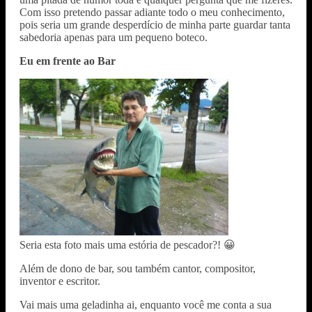
Com isso pretendo passar adiante todo o meu conhecimento,
pois seria um grande desperdício de minha parte guardar tanta
sabedoria apenas para um pequeno boteco.
Eu em frente ao Bar
Seria esta foto mais uma estória de pescador?! 😀
Além de dono de bar, sou também cantor, compositor,
inventor e escritor.
Vai mais uma geladinha ai, enquanto você me conta a sua