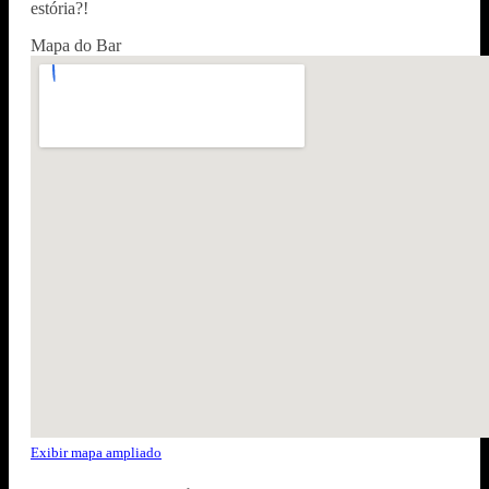
estória?!
Mapa do Bar
Exibir mapa ampliado