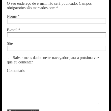
O seu endereço de e-mail não será publicado.
Campos
obrigatórios são marcados com
*
Nome
*
E-mail
*
Site
Salvar meus dados neste navegador para a próxima vez
que eu comentar.
Comentário