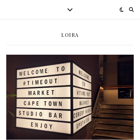
LOIRA