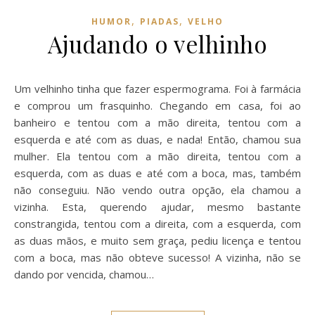
,
,
HUMOR
PIADAS
VELHO
Ajudando o velhinho
Um velhinho tinha que fazer espermograma. Foi à farmácia
e comprou um frasquinho. Chegando em casa, foi ao
banheiro e tentou com a mão direita, tentou com a
esquerda e até com as duas, e nada! Então, chamou sua
mulher. Ela tentou com a mão direita, tentou com a
esquerda, com as duas e até com a boca, mas, também
não conseguiu. Não vendo outra opção, ela chamou a
vizinha. Esta, querendo ajudar, mesmo bastante
constrangida, tentou com a direita, com a esquerda, com
as duas mãos, e muito sem graça, pediu licença e tentou
com a boca, mas não obteve sucesso! A vizinha, não se
dando por vencida, chamou…