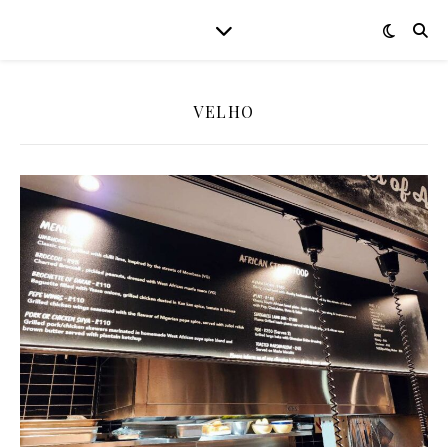
VELHO