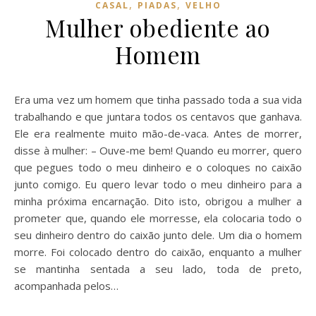
,
,
CASAL
PIADAS
VELHO
Mulher obediente ao
Homem
Era uma vez um homem que tinha passado toda a sua vida
trabalhando e que juntara todos os centavos que ganhava.
Ele era realmente muito mão-de-vaca. Antes de morrer,
disse à mulher: – Ouve-me bem! Quando eu morrer, quero
que pegues todo o meu dinheiro e o coloques no caixão
junto comigo. Eu quero levar todo o meu dinheiro para a
minha próxima encarnação. Dito isto, obrigou a mulher a
prometer que, quando ele morresse, ela colocaria todo o
seu dinheiro dentro do caixão junto dele. Um dia o homem
morre. Foi colocado dentro do caixão, enquanto a mulher
se mantinha sentada a seu lado, toda de preto,
acompanhada pelos…