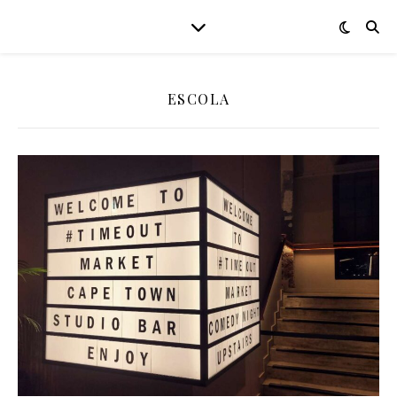
ESCOLA