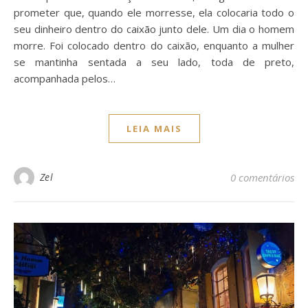
prometer que, quando ele morresse, ela colocaria todo o
seu dinheiro dentro do caixão junto dele. Um dia o homem
morre. Foi colocado dentro do caixão, enquanto a mulher
se mantinha sentada a seu lado, toda de preto,
acompanhada pelos…
LEIA MAIS
Zel
0 comentários