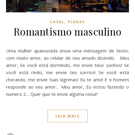
,
CASAL
PIADAS
Romantismo masculino
Uma mulher apaixonada envia uma mensagem de texto,
com muito amor, ao celular de seu amado dizendo: Meu
amor, Se você está dormindo, me envie teus sonhos! Se
você está rindo, me envie teu sorriso! Se você está
chorando, me envie tuas lágrimas! Eu te amo! E o homem
responde ao seu amor… Meu amor, Eu estou fazendo o
numero 2… Quer que te envie alguma coisa?
LEIA MAIS