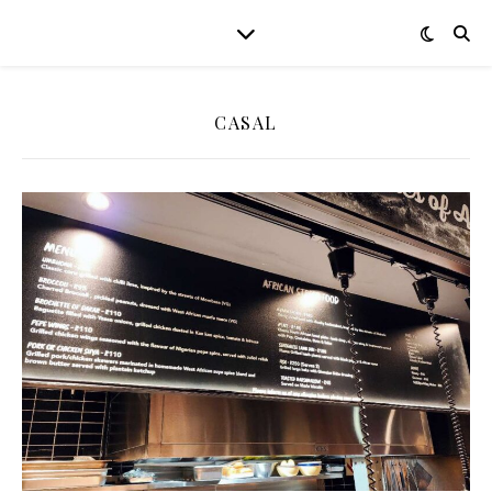
CASAL