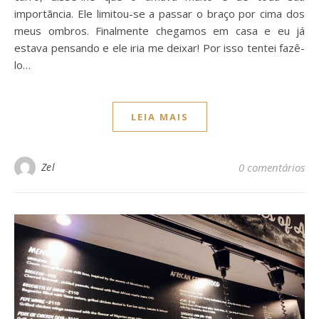
importãncia. Ele limitou-se a passar o braço por cima dos
meus ombros. Finalmente chegamos em casa e eu já
estava pensando e ele iria me deixar! Por isso tentei fazê-
lo…
LEIA MAIS
Zel
0 comentários