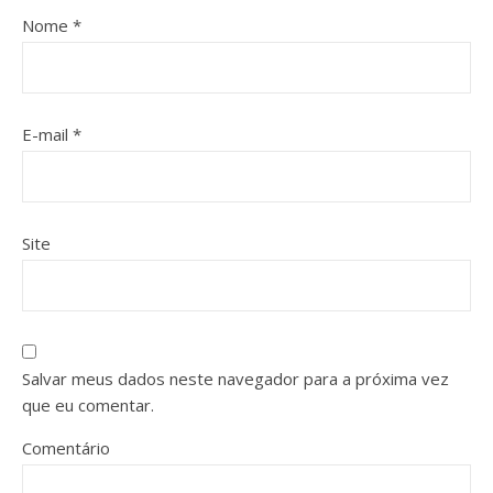
Nome
*
E-mail
*
Site
Salvar meus dados neste navegador para a próxima vez
que eu comentar.
Comentário