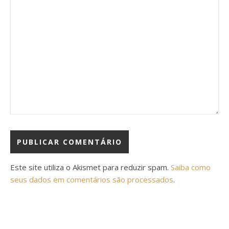
Este site utiliza o Akismet para reduzir spam.
Saiba como
seus dados em comentários são processados
.