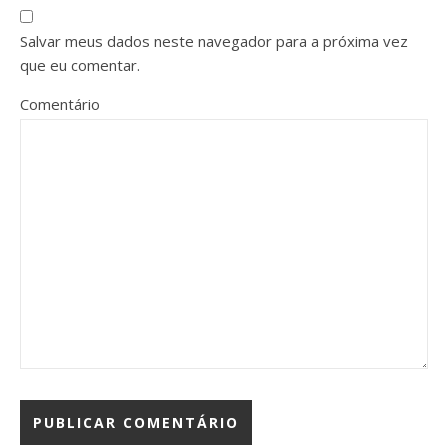
Salvar meus dados neste navegador para a próxima vez
que eu comentar.
Comentário