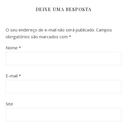
DEIXE UMA RESPOSTA
O seu endereço de e-mail não será publicado.
Campos
obrigatórios são marcados com
*
Nome
*
E-mail
*
Site