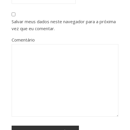
Salvar meus dados neste navegador para a próxima
vez que eu comentar.
Comentário