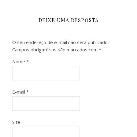
DEIXE UMA RESPOSTA
O seu endereço de e-mail não será publicado.
Campos obrigatórios são marcados com
*
Nome
*
E-mail
*
Site