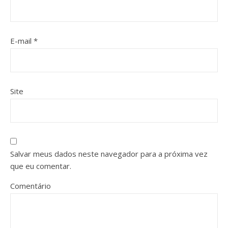
E-mail
*
Site
Salvar meus dados neste navegador para a próxima vez
que eu comentar.
Comentário