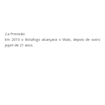
2.a Previsão:
Em 2010 o Botafogo alcançaria o título, depois de outro
jejum de 21 anos.