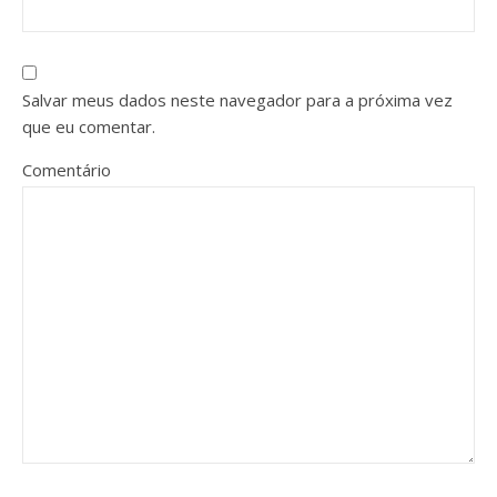
Salvar meus dados neste navegador para a próxima vez
que eu comentar.
Comentário