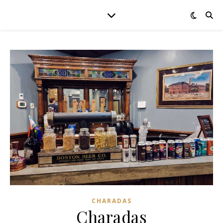
CHARADAS
Charadas