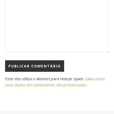
Este site utiliza o Akismet para reduzir spam.
Saiba como
seus dados em comentários são processados
.