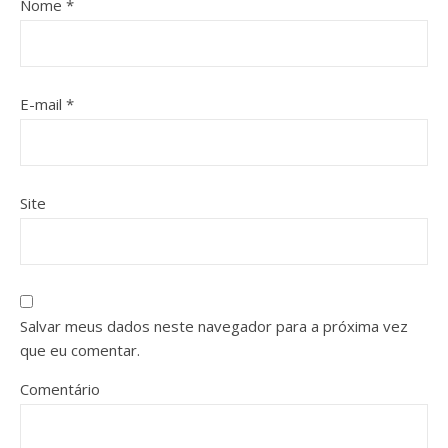
Nome
*
E-mail
*
Site
Salvar meus dados neste navegador para a próxima vez
que eu comentar.
Comentário