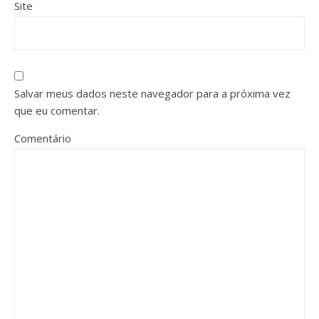
Site
Salvar meus dados neste navegador para a próxima vez
que eu comentar.
Comentário