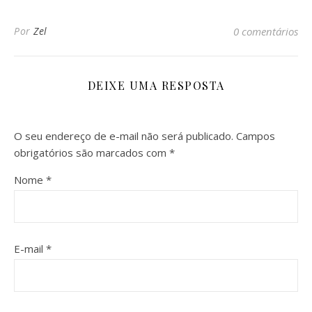
Por
Zel
0 comentários
DEIXE UMA RESPOSTA
O seu endereço de e-mail não será publicado.
Campos
obrigatórios são marcados com
*
Nome
*
E-mail
*