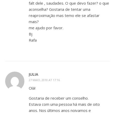
falt dele , saudades. O que devo fazer? o que
aconselha? Gostaria de tentar uma
reaproximação mas temo ele se afastar
mais?
me ajudo por favor.
Bj
Rafa
JULIA
27 MAIO, 2010 AT 17:16
Olá!
Gostaria de receber um conselho.
Estava com uma pessoa há mais de oito
anos. Nos últimos anos noivamos e