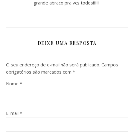
grande abraco pra vcs todos!!!!!!!
DEIXE UMA RESPOSTA
O seu endereço de e-mail não será publicado.
Campos
obrigatórios são marcados com
*
Nome
*
E-mail
*