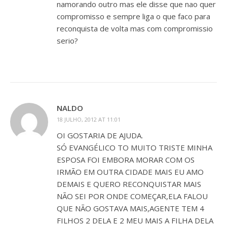
namorando outro mas ele disse que nao quer
compromisso e sempre liga o que faco para
reconquista de volta mas com compromissio
serio?
NALDO
18 JULHO, 2012 AT 11:01
OI GOSTARIA DE AJUDA.
SÓ EVANGÉLICO TO MUITO TRISTE MINHA
ESPOSA FOI EMBORA MORAR COM OS
IRMÃO EM OUTRA CIDADE MAIS EU AMO
DEMAIS E QUERO RECONQUISTAR MAIS
NÃO SEI POR ONDE COMEÇAR,ELA FALOU
QUE NÃO GOSTAVA MAIS,AGENTE TEM 4
FILHOS 2 DELA E 2 MEU MAIS A FILHA DELA