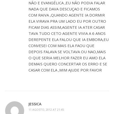
NÃO E EVANGÉLICA ,EU NÃO PODIA FALAR
NADA QUE DAVA DESCUÇAO E FICAMOS
COM RAIVA ,QUANDO AGENTE IA DORMIR
ELA VIRAVA PRA UM LADO EU POR OUTRO
FICAM DIAS ASSIM,AGENTE IA ATER CASAR
TAVA TUDO CETO AGENTE VIVIA A 6 ANOS
DEREPENTE ELA FALOU QUE IA EMBORA,EU
CONVESEI COM MAIS ELA FAOU QUE
DEPOIS FALAVA SE VOLTAVA OU NAO,MAIS
O QUE SERIA MELHOR FAZER EU AMO ELA
DEMAIS QUERO CONCERTAR OS ERRO E SE
CASAR COM ELA ,MIM AJUDE POR FAVOR
JESSICA
11 AGOSTO, 2012 AT 21:45