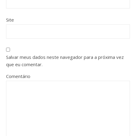
Site
Salvar meus dados neste navegador para a próxima vez
que eu comentar.
Comentário