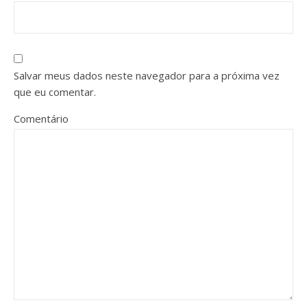
Salvar meus dados neste navegador para a próxima vez
que eu comentar.
Comentário