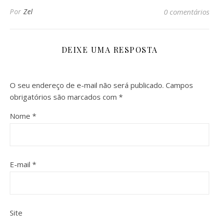
Por
Zel
0 comentários
DEIXE UMA RESPOSTA
O seu endereço de e-mail não será publicado.
Campos
obrigatórios são marcados com
*
Nome
*
E-mail
*
Site