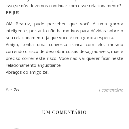
isso,se nós devemos continuar com esse relacionamento?
BEIJUS
Olá Beatriz, pude perceber que você é uma garota
inteligente, portanto não ha motivos para dúvidas sobre o
seu relacionamento já que voce é uma garota esperta.
Amiga, tenha uma conversa franca com ele, mesmo
correndo o risco de descobrir coisas desagradaveis, mas é
preciso correr este risco. Voce não vai querer ficar neste
relacionamento angustiante.
Abraços do amigo zel.
Por
Zel
1 comentário
UM COMENTÁRIO