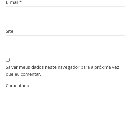
E-mail
*
Site
Salvar meus dados neste navegador para a próxima vez
que eu comentar.
Comentário