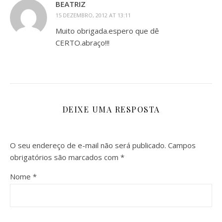
BEATRIZ
15 DEZEMBRO, 2012 AT 13:11
Muito obrigada.espero que dê
CERTO.abraço!!!
DEIXE UMA RESPOSTA
O seu endereço de e-mail não será publicado.
Campos
obrigatórios são marcados com
*
Nome
*