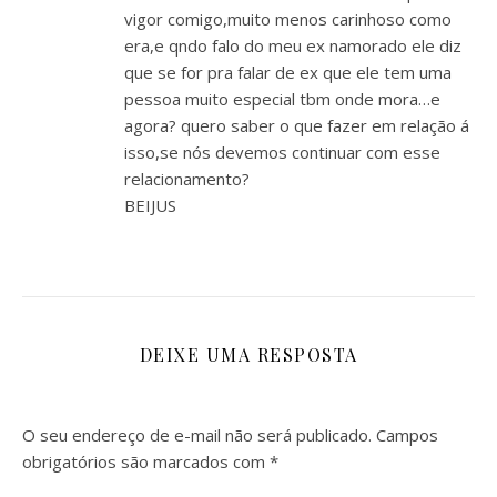
vigor comigo,muito menos carinhoso como
era,e qndo falo do meu ex namorado ele diz
que se for pra falar de ex que ele tem uma
pessoa muito especial tbm onde mora…e
agora? quero saber o que fazer em relação á
isso,se nós devemos continuar com esse
relacionamento?
BEIJUS
DEIXE UMA RESPOSTA
O seu endereço de e-mail não será publicado.
Campos
obrigatórios são marcados com
*