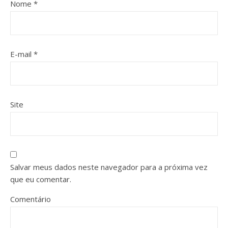
Nome
*
E-mail
*
Site
Salvar meus dados neste navegador para a próxima vez
que eu comentar.
Comentário