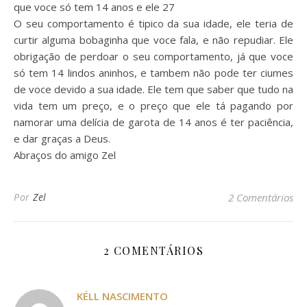
que voce só tem 14 anos e ele 27
O seu comportamento é tipico da sua idade, ele teria de
curtir alguma bobaginha que voce fala, e não repudiar. Ele
obrigação de perdoar o seu comportamento, já que voce
só tem 14 lindos aninhos, e tambem não pode ter ciumes
de voce devido a sua idade. Ele tem que saber que tudo na
vida tem um preço, e o preço que ele tá pagando por
namorar uma delícia de garota de 14 anos é ter paciência,
e dar graças a Deus.
Abraços do amigo Zel
Por
Zel
2 Comentários
2 COMENTÁRIOS
KÉLL NASCIMENTO