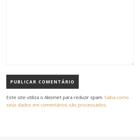
Este site utiliza o Akismet para reduzir spam.
Saiba como
seus dados em comentários são processados
.