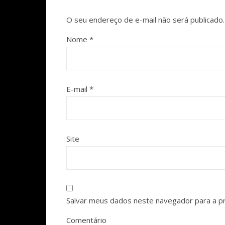
O seu endereço de e-mail não será publicado.
Nome
*
E-mail
*
Site
Salvar meus dados neste navegador para a p
Comentário