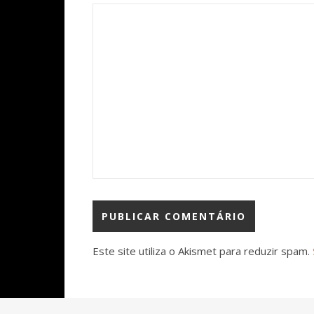
Este site utiliza o Akismet para reduzir spam.