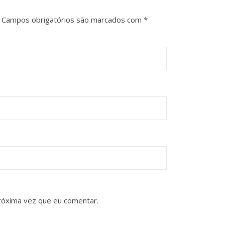
Campos obrigatórios são marcados com
*
róxima vez que eu comentar.