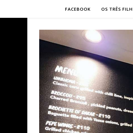
FACEBOOK
OS TRÊS FIL