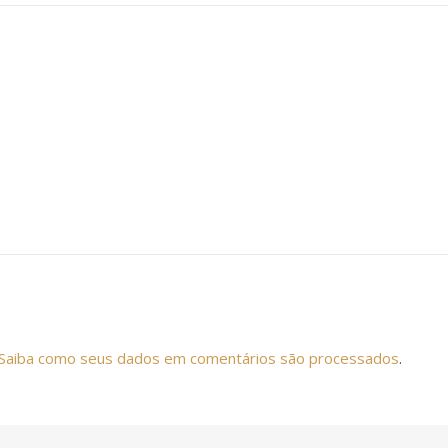
Saiba como seus dados em comentários são processados
.