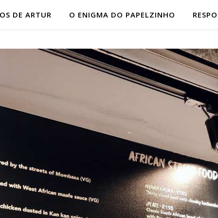
HOS DE ARTUR
O ENIGMA DO PAPELZINHO
RESP