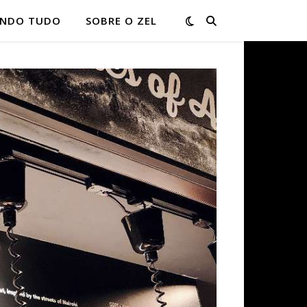
ONDO TUDO
SOBRE O ZEL