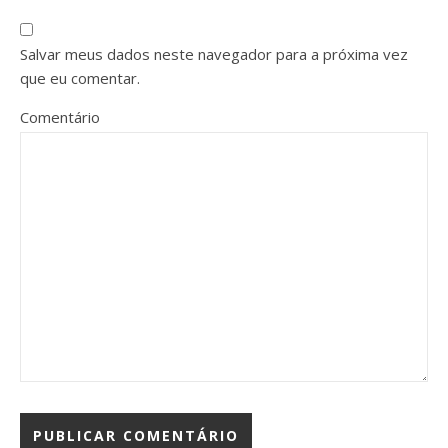
Salvar meus dados neste navegador para a próxima vez
que eu comentar.
Comentário