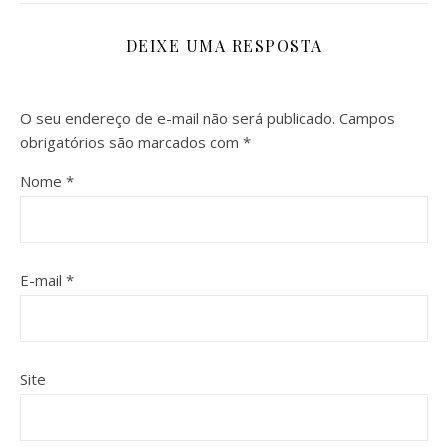
DEIXE UMA RESPOSTA
O seu endereço de e-mail não será publicado.
Campos
obrigatórios são marcados com
*
Nome
*
E-mail
*
Site