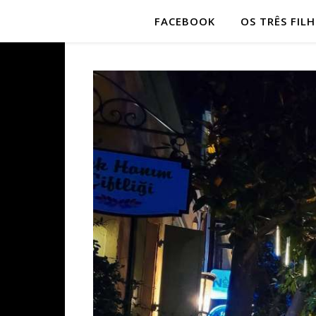
FACEBOOK
OS TRÊS FIL