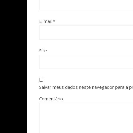
E-mail
*
Site
Salvar meus dados neste navegador para a p
Comentário