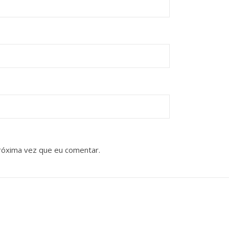
róxima vez que eu comentar.