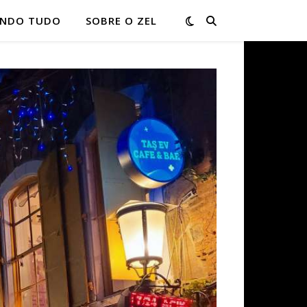
ONDO TUDO
SOBRE O ZEL