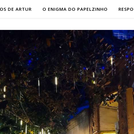
HOS DE ARTUR
O ENIGMA DO PAPELZINHO
RESP