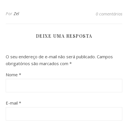
Por
Zel
0 comentários
DEIXE UMA RESPOSTA
O seu endereço de e-mail não será publicado.
Campos
obrigatórios são marcados com
*
Nome
*
E-mail
*