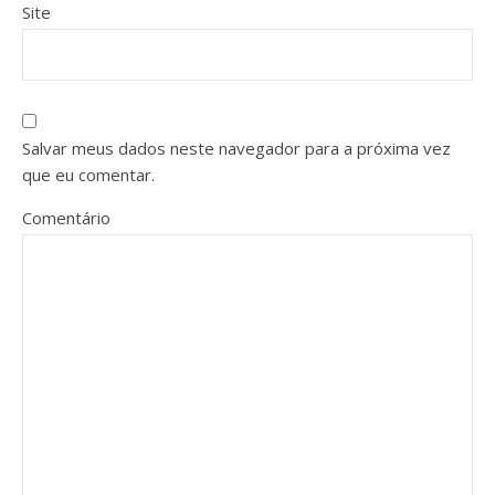
Site
Salvar meus dados neste navegador para a próxima vez
que eu comentar.
Comentário