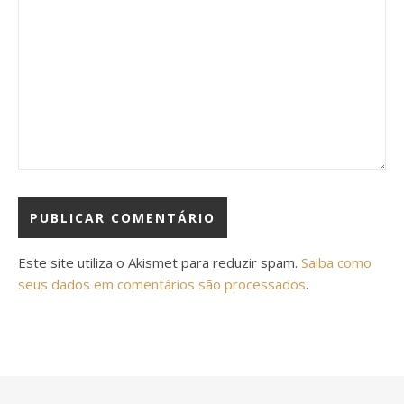
Este site utiliza o Akismet para reduzir spam.
Saiba como
seus dados em comentários são processados
.