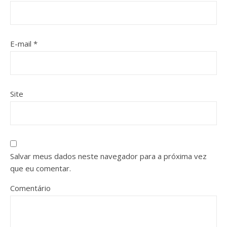
E-mail
*
Site
Salvar meus dados neste navegador para a próxima vez
que eu comentar.
Comentário