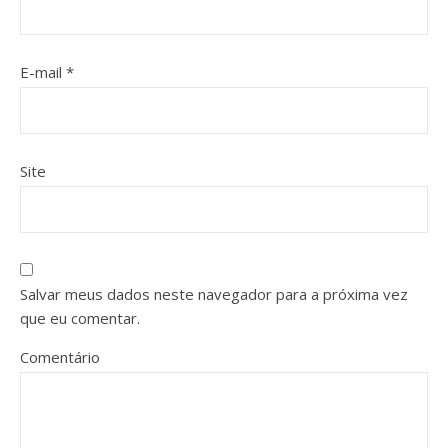
E-mail
*
Site
Salvar meus dados neste navegador para a próxima vez
que eu comentar.
Comentário