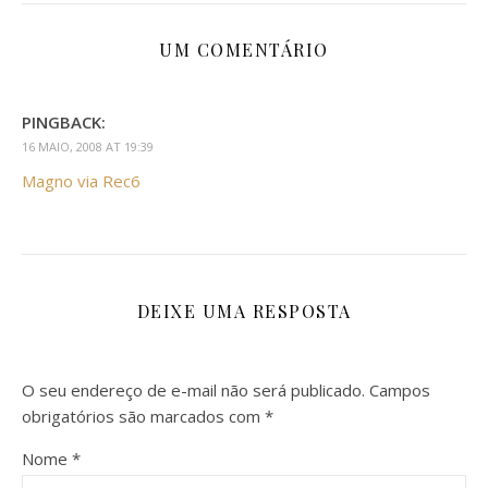
UM COMENTÁRIO
PINGBACK:
16 MAIO, 2008 AT 19:39
Magno via Rec6
DEIXE UMA RESPOSTA
O seu endereço de e-mail não será publicado.
Campos
obrigatórios são marcados com
*
Nome
*