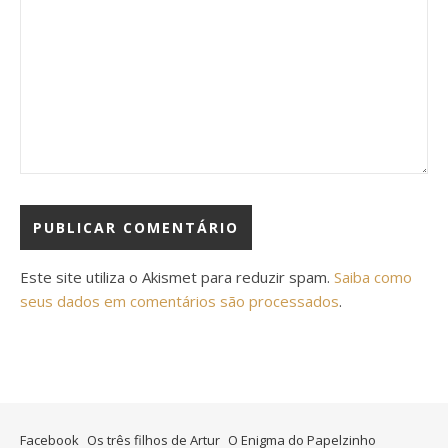
Este site utiliza o Akismet para reduzir spam.
Saiba como
seus dados em comentários são processados
.
Facebook
Os três filhos de Artur
O Enigma do Papelzinho