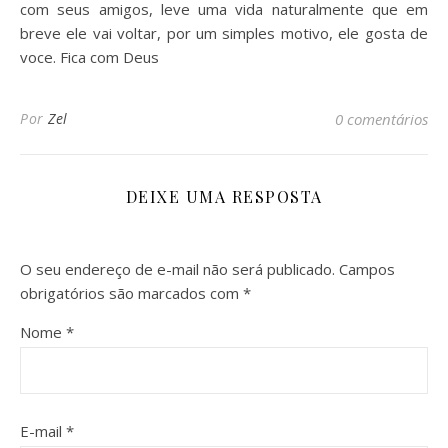
com seus amigos, leve uma vida naturalmente que em
breve ele vai voltar, por um simples motivo, ele gosta de
voce. Fica com Deus
Por
Zel
0 comentários
DEIXE UMA RESPOSTA
O seu endereço de e-mail não será publicado.
Campos
obrigatórios são marcados com
*
Nome
*
E-mail
*