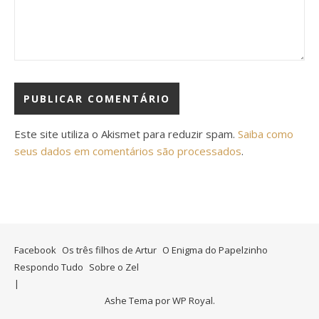
Este site utiliza o Akismet para reduzir spam.
Saiba como
seus dados em comentários são processados
.
Facebook
Os três filhos de Artur
O Enigma do Papelzinho
Respondo Tudo
Sobre o Zel
Ashe Tema por
WP Royal
.