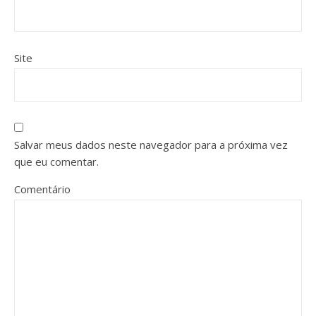
Site
Salvar meus dados neste navegador para a próxima vez
que eu comentar.
Comentário