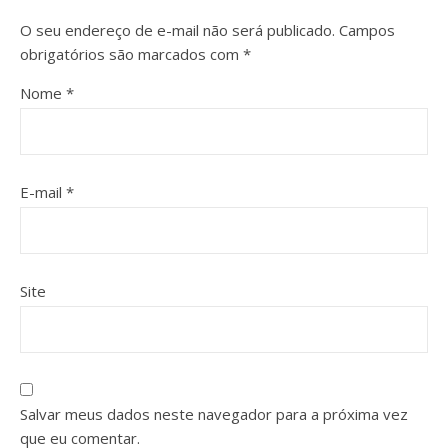
O seu endereço de e-mail não será publicado.
Campos
obrigatórios são marcados com
*
Nome
*
E-mail
*
Site
Salvar meus dados neste navegador para a próxima vez
que eu comentar.