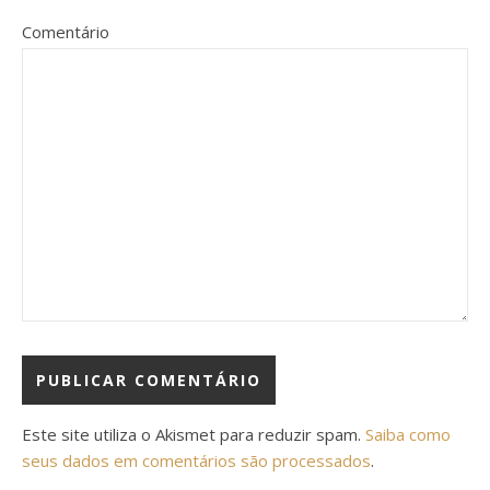
Comentário
Este site utiliza o Akismet para reduzir spam.
Saiba como
seus dados em comentários são processados
.