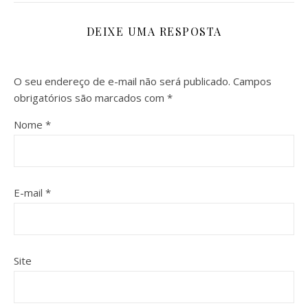
DEIXE UMA RESPOSTA
O seu endereço de e-mail não será publicado.
Campos
obrigatórios são marcados com
*
Nome
*
E-mail
*
Site