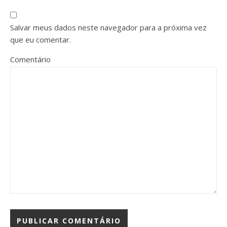
Salvar meus dados neste navegador para a próxima vez
que eu comentar.
Comentário