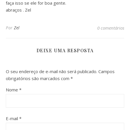
faça isso se ele for boa gente.
abraços . Zel
Por
Zel
0 comentários
DEIXE UMA RESPOSTA
O seu endereço de e-mail não será publicado.
Campos
obrigatórios são marcados com
*
Nome
*
E-mail
*