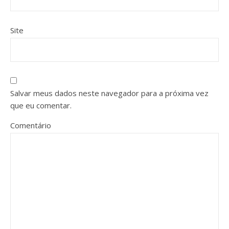
Site
Salvar meus dados neste navegador para a próxima vez
que eu comentar.
Comentário