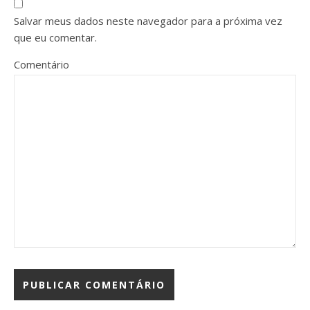
Salvar meus dados neste navegador para a próxima vez
que eu comentar.
Comentário