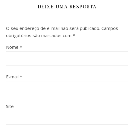
DEIXE UMA RESPOSTA
O seu endereço de e-mail não será publicado.
Campos
obrigatórios são marcados com
*
Nome
*
E-mail
*
Site