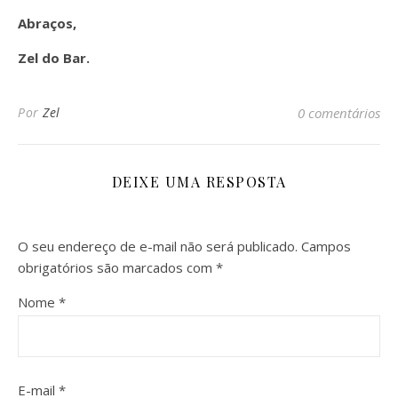
Abraços,
Zel do Bar.
Por
Zel
0 comentários
DEIXE UMA RESPOSTA
O seu endereço de e-mail não será publicado.
Campos
obrigatórios são marcados com
*
Nome
*
E-mail
*