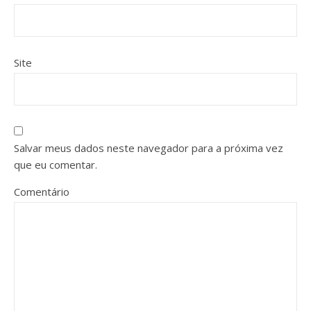
Site
Salvar meus dados neste navegador para a próxima vez
que eu comentar.
Comentário