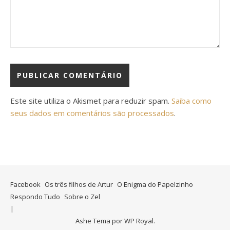
Este site utiliza o Akismet para reduzir spam.
Saiba como
seus dados em comentários são processados
.
Facebook
Os três filhos de Artur
O Enigma do Papelzinho
Respondo Tudo
Sobre o Zel
Ashe Tema por
WP Royal
.