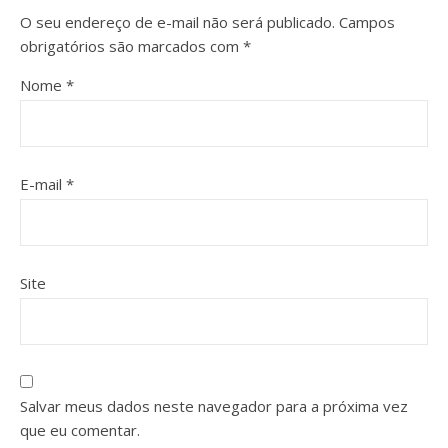
O seu endereço de e-mail não será publicado.
Campos
obrigatórios são marcados com
*
Nome
*
E-mail
*
Site
Salvar meus dados neste navegador para a próxima vez
que eu comentar.