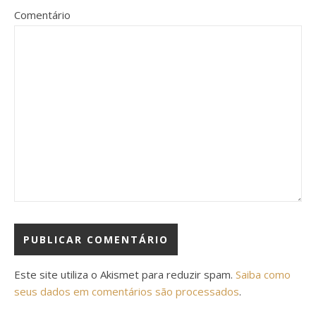
Comentário
Este site utiliza o Akismet para reduzir spam.
Saiba como
seus dados em comentários são processados
.