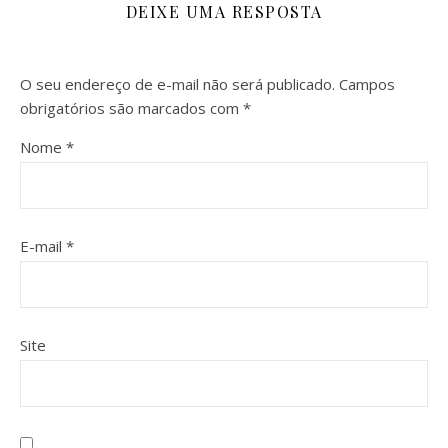
DEIXE UMA RESPOSTA
O seu endereço de e-mail não será publicado.
Campos
obrigatórios são marcados com
*
Nome
*
E-mail
*
Site