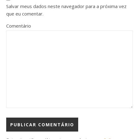
Salvar meus dados neste navegador para a próxima vez
que eu comentar.
Comentário