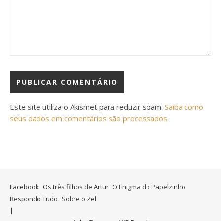
Este site utiliza o Akismet para reduzir spam.
Saiba como
seus dados em comentários são processados
.
Facebook
Os três filhos de Artur
O Enigma do Papelzinho
Respondo Tudo
Sobre o Zel