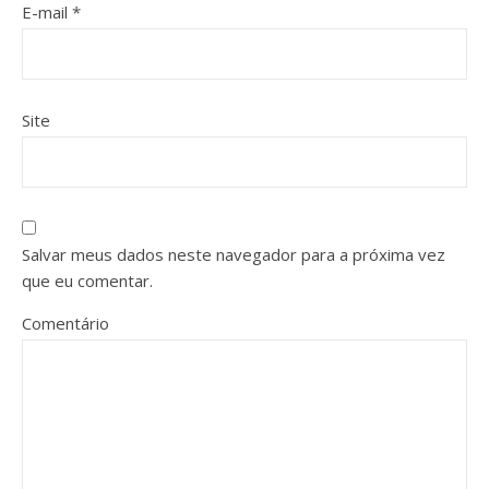
E-mail
*
Site
Salvar meus dados neste navegador para a próxima vez
que eu comentar.
Comentário