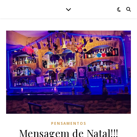
PENSAMENTOS
Mensagem de Natal!!!