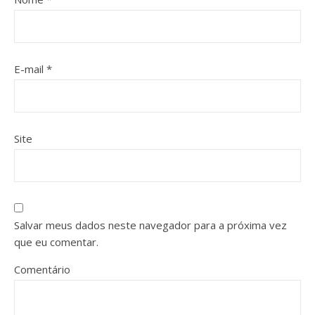
E-mail
*
Site
Salvar meus dados neste navegador para a próxima vez
que eu comentar.
Comentário