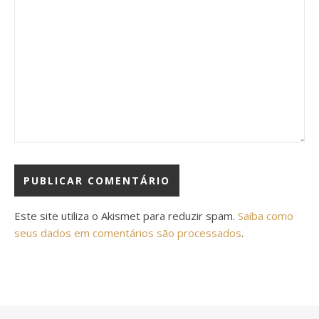
Este site utiliza o Akismet para reduzir spam.
Saiba como
seus dados em comentários são processados
.