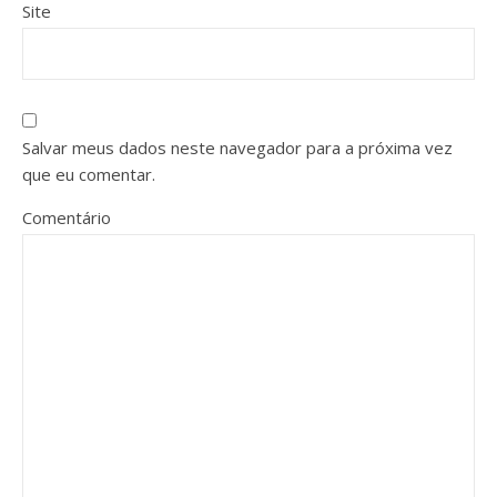
Site
Salvar meus dados neste navegador para a próxima vez
que eu comentar.
Comentário