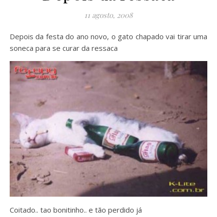
11 agosto, 2008
Depois da festa do ano novo, o gato chapado vai tirar uma
soneca para se curar da ressaca
Coitado.. tao bonitinho.. e tão perdido já