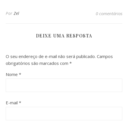
Por
Zel
0 comentários
DEIXE UMA RESPOSTA
O seu endereço de e-mail não será publicado.
Campos
obrigatórios são marcados com
*
Nome
*
E-mail
*