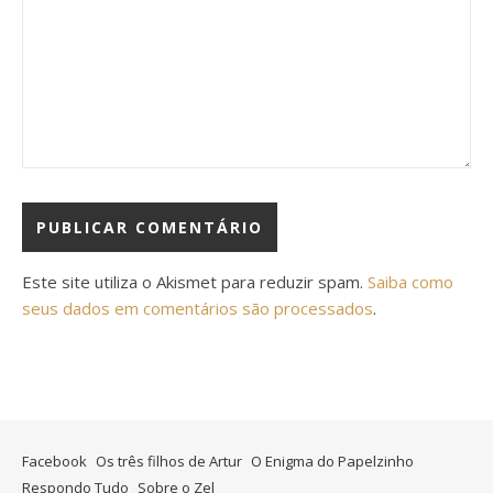
Este site utiliza o Akismet para reduzir spam.
Saiba como
seus dados em comentários são processados
.
Facebook
Os três filhos de Artur
O Enigma do Papelzinho
Respondo Tudo
Sobre o Zel