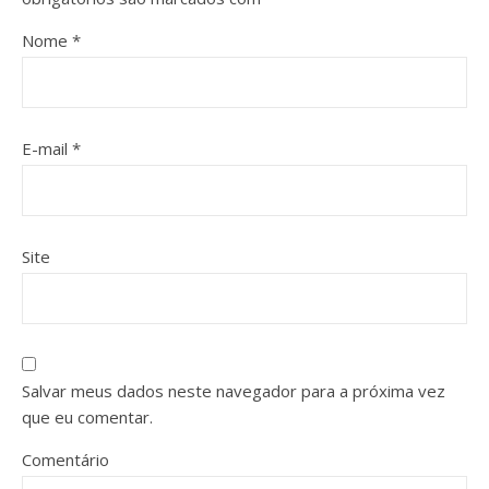
Nome
*
E-mail
*
Site
Salvar meus dados neste navegador para a próxima vez
que eu comentar.
Comentário