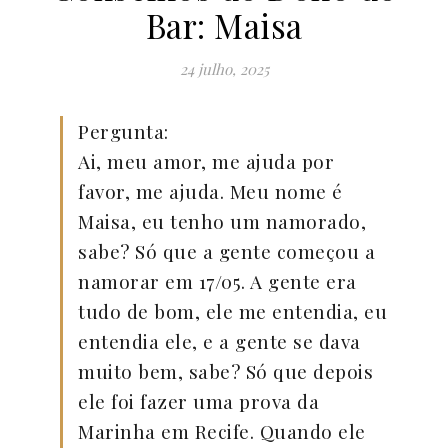
Bar: Maisa
24 julho, 2025
Pergunta:
Ai, meu amor, me ajuda por
favor, me ajuda. Meu nome é
Maisa, eu tenho um namorado,
sabe? Só que a gente começou a
namorar em 17/05. A gente era
tudo de bom, ele me entendia, eu
entendia ele, e a gente se dava
muito bem, sabe? Só que depois
ele foi fazer uma prova da
Marinha em Recife. Quando ele