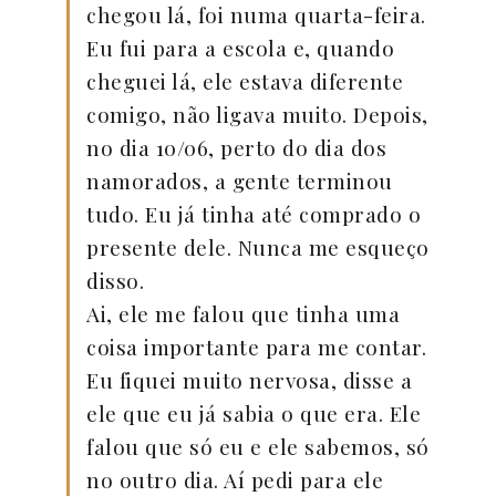
chegou lá, foi numa quarta-feira.
Eu fui para a escola e, quando
cheguei lá, ele estava diferente
comigo, não ligava muito. Depois,
no dia 10/06, perto do dia dos
namorados, a gente terminou
tudo. Eu já tinha até comprado o
presente dele. Nunca me esqueço
disso.
Ai, ele me falou que tinha uma
coisa importante para me contar.
Eu fiquei muito nervosa, disse a
ele que eu já sabia o que era. Ele
falou que só eu e ele sabemos, só
no outro dia. Aí pedi para ele