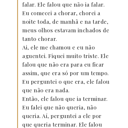
falar. Ele falou que não ia falar.
Eu comecei a chorar, chorei a
noite toda, de manhã e na tarde,
meus olhos estavam inchados de
tanto chorar.
Ai, ele me chamou e eu não
aguentei. Fiquei muito triste. Ele
falou que não era para eu ficar
assim, que era só por um tempo.
Eu perguntei o que era, ele falou
que não era nada.
Então, ele falou que ia terminar.
Eu falei que não queria, não
queria. Aí, perguntei a ele por
que queria terminar. Ele falou