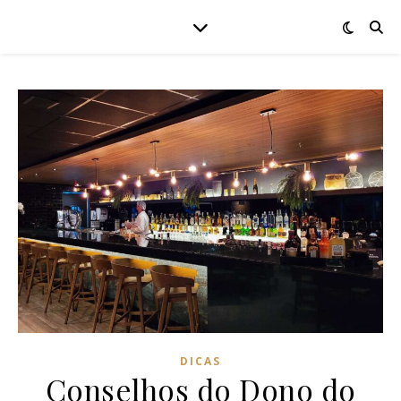
DICAS
Conselhos do Dono do