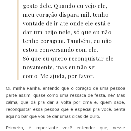
gosto dele. Quando eu vejo ele,
meu coração dispara mil, tenho
vontade de ir até onde ele está e
dar um beijo nele, só que eu não
tenho coragem. Também, eu não
estou conversando com ele.
Só que eu quero reconquistar ele
novamente, mas eu não sei
como. Me ajuda, por favor.
Oi, minha Rainha, entendo que o coração de uma pessoa
parte assim, quase como uma ressaca de festa, né? Mas
calma, que dá pra dar a volta por cima e, quem sabe,
reconquistar essa pessoa que é especial pra você. Senta
aqui no bar que vou te dar umas dicas de ouro.
Primeiro, é importante você entender que, nesse