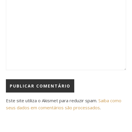
Este site utiliza o Akismet para reduzir spam.
Saiba como
seus dados em comentários são processados
.