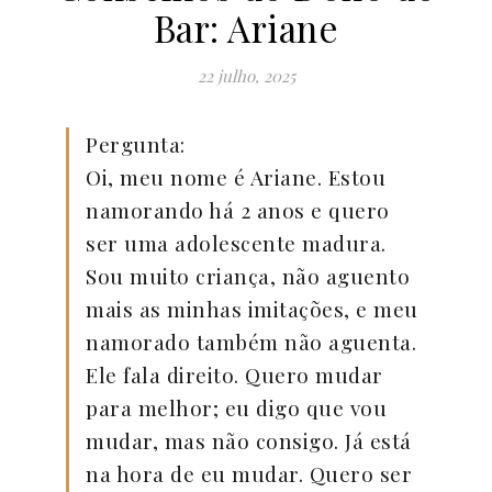
Bar: Ariane
22 julho, 2025
Pergunta:
Oi, meu nome é Ariane. Estou
namorando há 2 anos e quero
ser uma adolescente madura.
Sou muito criança, não aguento
mais as minhas imitações, e meu
namorado também não aguenta.
Ele fala direito. Quero mudar
para melhor; eu digo que vou
mudar, mas não consigo. Já está
na hora de eu mudar. Quero ser