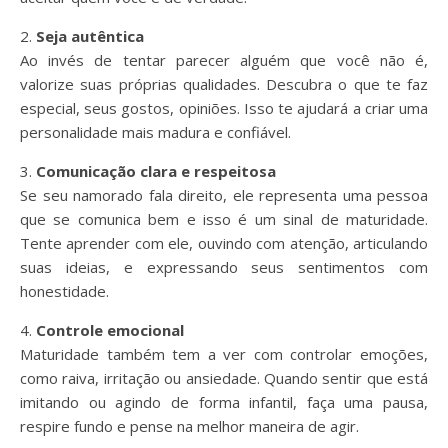
2.
Seja autêntica
Ao invés de tentar parecer alguém que você não é,
valorize suas próprias qualidades. Descubra o que te faz
especial, seus gostos, opiniões. Isso te ajudará a criar uma
personalidade mais madura e confiável.
3.
Comunicação clara e respeitosa
Se seu namorado fala direito, ele representa uma pessoa
que se comunica bem e isso é um sinal de maturidade.
Tente aprender com ele, ouvindo com atenção, articulando
suas ideias, e expressando seus sentimentos com
honestidade.
4.
Controle emocional
Maturidade também tem a ver com controlar emoções,
como raiva, irritação ou ansiedade. Quando sentir que está
imitando ou agindo de forma infantil, faça uma pausa,
respire fundo e pense na melhor maneira de agir.