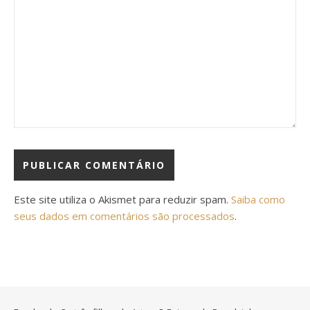
Este site utiliza o Akismet para reduzir spam.
Saiba como
seus dados em comentários são processados
.