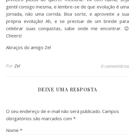
gentil consigo mesma, e lembre-se de que evolução é uma
jornada, não uma corrida. Boa sorte, e aproveite a sua
própria evolução! Ah, e se precisar de um brinde para
celebrar suas conquistas, sabe onde me encontrar. 😉
Cheers!
Abraços do amigo Zel
Por
Zel
0 comentários
DEIXE UMA RESPOSTA
O seu endereço de e-mail não será publicado.
Campos
obrigatórios são marcados com
*
Nome
*