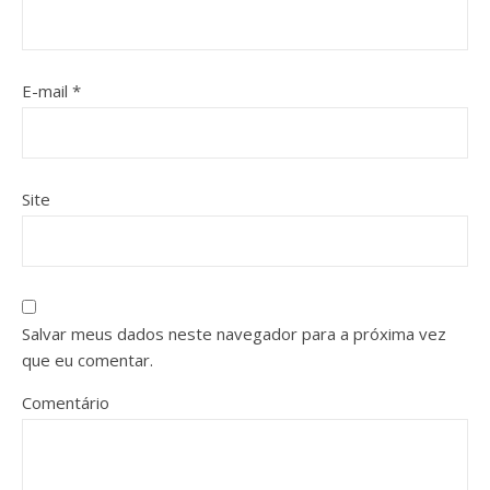
E-mail
*
Site
Salvar meus dados neste navegador para a próxima vez
que eu comentar.
Comentário