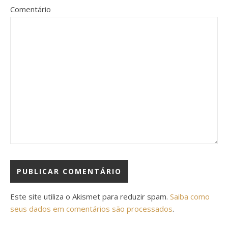
Comentário
Este site utiliza o Akismet para reduzir spam.
Saiba como
seus dados em comentários são processados
.