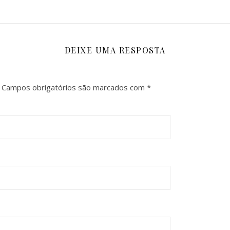
DEIXE UMA RESPOSTA
Campos obrigatórios são marcados com
*