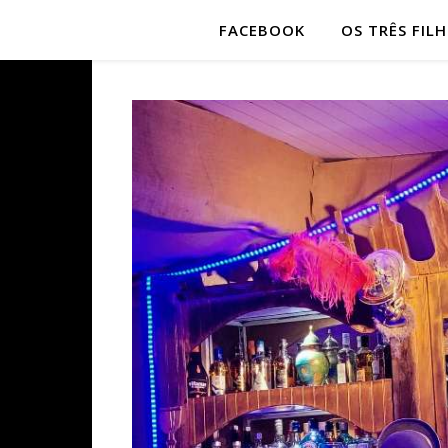
FACEBOOK
OS TRÊS FIL