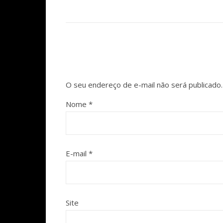
O seu endereço de e-mail não será publicado.
Nome
*
E-mail
*
Site