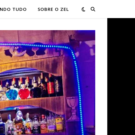
ONDO TUDO
SOBRE O ZEL