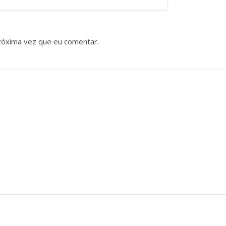
róxima vez que eu comentar.