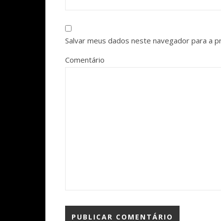
Salvar meus dados neste navegador para a p
Comentário