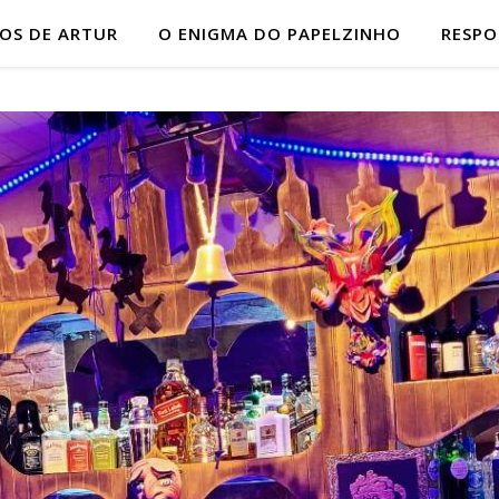
HOS DE ARTUR
O ENIGMA DO PAPELZINHO
RESP