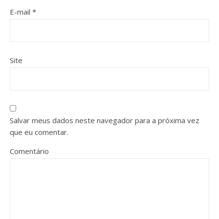
E-mail
*
Site
Salvar meus dados neste navegador para a próxima vez
que eu comentar.
Comentário