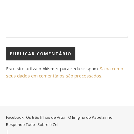
Este site utiliza o Akismet para reduzir spam.
Saiba como
seus dados em comentários são processados
.
Facebook
Os três filhos de Artur
O Enigma do Papelzinho
Respondo Tudo
Sobre o Zel