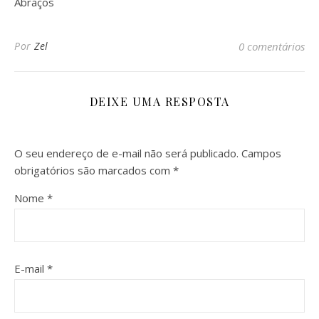
Abraços
Por
Zel
0 comentários
DEIXE UMA RESPOSTA
O seu endereço de e-mail não será publicado.
Campos
obrigatórios são marcados com
*
Nome
*
E-mail
*