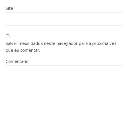
Site
Salvar meus dados neste navegador para a próxima vez
que eu comentar.
Comentário