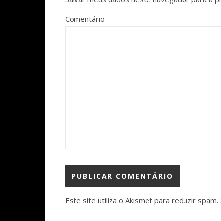
Comentário
Este site utiliza o Akismet para reduzir spam.