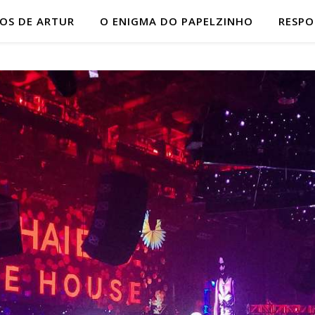
HOS DE ARTUR
O ENIGMA DO PAPELZINHO
RESP