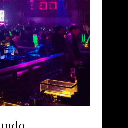
mundo