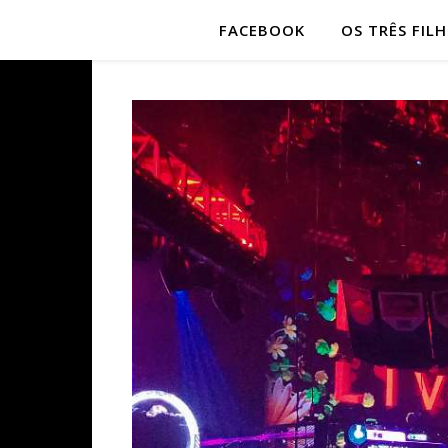
FACEBOOK
OS TRÊS FIL