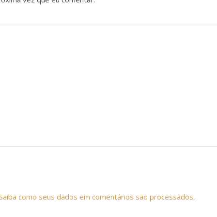
Saiba como seus dados em comentários são processados
.