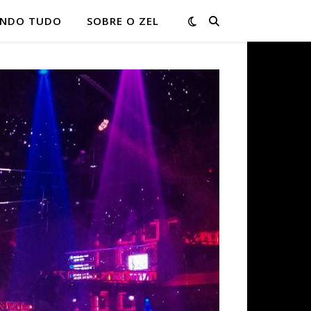
ONDO TUDO
SOBRE O ZEL