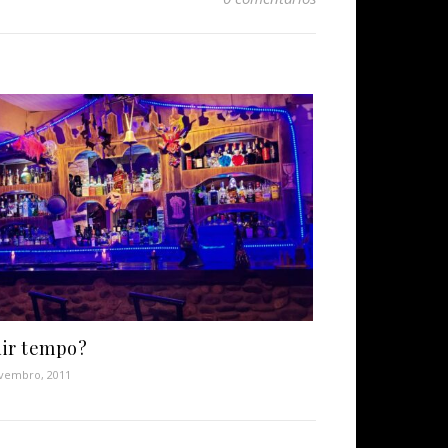
ir tempo?
vembro, 2011