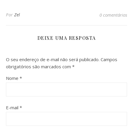
Por
Zel
0 comentários
DEIXE UMA RESPOSTA
O seu endereço de e-mail não será publicado.
Campos
obrigatórios são marcados com
*
Nome
*
E-mail
*