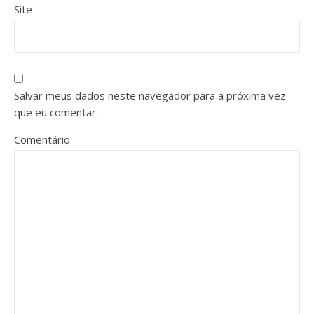
Site
Salvar meus dados neste navegador para a próxima vez
que eu comentar.
Comentário