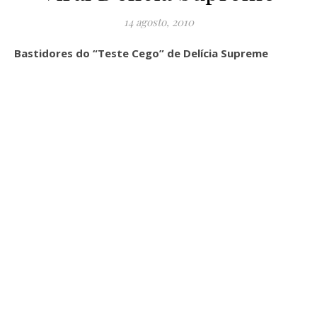
14 agosto, 2010
Bastidores do “Teste Cego” de Delícia Supreme