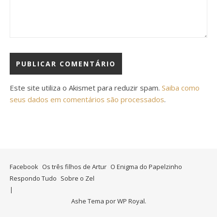
Este site utiliza o Akismet para reduzir spam.
Saiba como
seus dados em comentários são processados
.
Facebook
Os três filhos de Artur
O Enigma do Papelzinho
Respondo Tudo
Sobre o Zel
Ashe Tema por
WP Royal
.