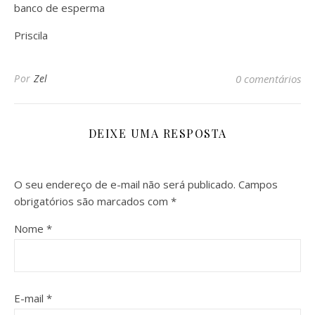
banco de esperma
Priscila
Por
Zel
0 comentários
DEIXE UMA RESPOSTA
O seu endereço de e-mail não será publicado.
Campos
obrigatórios são marcados com
*
Nome
*
E-mail
*