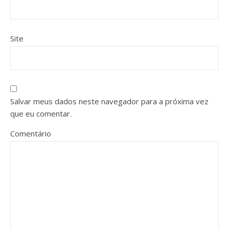
Site
Salvar meus dados neste navegador para a próxima vez
que eu comentar.
Comentário